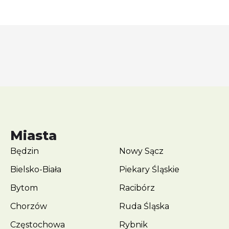
Miasta
Będzin
Nowy Sącz
Bielsko-Biała
Piekary Śląskie
Bytom
Racibórz
Chorzów
Ruda Śląska
Częstochowa
Rybnik