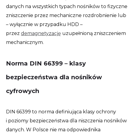
danych na wszystkich typach nośników to fizyczne
zniszczenie przez mechaniczne rozdrobnienie lub
– wyłącznie w przypadku HDD –
przez
demagnetyzację
uzupełnioną zniszczeniem
mechanicznym.
Norma DIN 66399 – klasy
bezpieczeństwa dla nośników
cyfrowych
DIN 66399 to norma definiująca klasy ochrony
i poziomy bezpieczeństwa dla niszczenia nośników
danych. W Polsce nie ma odpowiednika