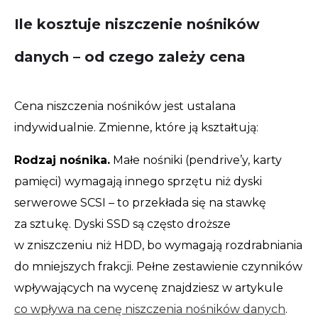
Ile kosztuje niszczenie nośników
danych – od czego zależy cena
Cena niszczenia nośników jest ustalana
indywidualnie. Zmienne, które ją kształtują:
Rodzaj nośnika.
Małe nośniki (pendrive’y, karty
pamięci) wymagają innego sprzętu niż dyski
serwerowe SCSI – to przekłada się na stawkę
za sztukę. Dyski SSD są często droższe
w zniszczeniu niż HDD, bo wymagają rozdrabniania
do mniejszych frakcji. Pełne zestawienie czynników
wpływających na wycenę znajdziesz w artykule
co wpływa na cenę niszczenia nośników danych
.