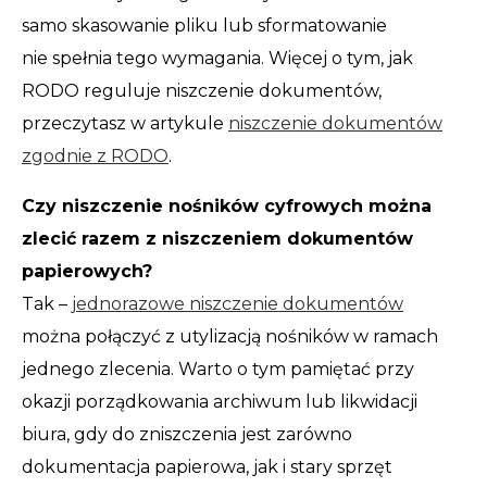
samo skasowanie pliku lub sformatowanie
nie spełnia tego wymagania. Więcej o tym, jak
RODO reguluje niszczenie dokumentów,
przeczytasz w artykule
niszczenie dokumentów
zgodnie z RODO
.
Czy niszczenie nośników cyfrowych można
zlecić razem z niszczeniem dokumentów
papierowych?
Tak –
jednorazowe niszczenie dokumentów
można połączyć z utylizacją nośników w ramach
jednego zlecenia. Warto o tym pamiętać przy
okazji porządkowania archiwum lub likwidacji
biura, gdy do zniszczenia jest zarówno
dokumentacja papierowa, jak i stary sprzęt