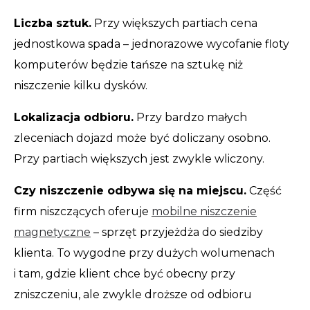
Liczba sztuk.
Przy większych partiach cena
jednostkowa spada – jednorazowe wycofanie floty
komputerów będzie tańsze na sztukę niż
niszczenie kilku dysków.
Lokalizacja odbioru.
Przy bardzo małych
zleceniach dojazd może być doliczany osobno.
Przy partiach większych jest zwykle wliczony.
Czy niszczenie odbywa się na miejscu.
Część
firm niszczących oferuje
mobilne niszczenie
magnetyczne
– sprzęt przyjeżdża do siedziby
klienta. To wygodne przy dużych wolumenach
i tam, gdzie klient chce być obecny przy
zniszczeniu, ale zwykle droższe od odbioru