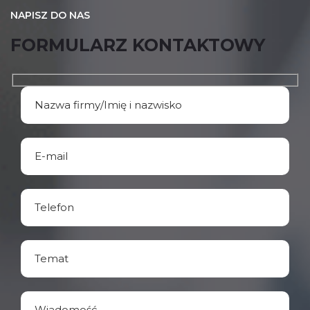
NAPISZ DO NAS
FORMULARZ KONTAKTOWY