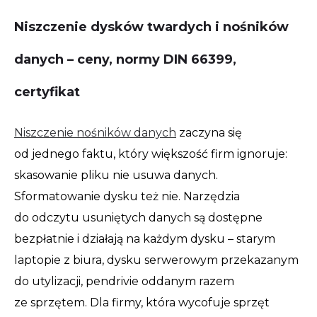
Niszczenie dysków twardych i nośników
danych – ceny, normy DIN 66399,
certyfikat
Niszczenie nośników danych
zaczyna się
od jednego faktu, który większość firm ignoruje:
skasowanie pliku nie usuwa danych.
Sformatowanie dysku też nie. Narzędzia
do odczytu usuniętych danych są dostępne
bezpłatnie i działają na każdym dysku – starym
laptopie z biura, dysku serwerowym przekazanym
do utylizacji, pendrivie oddanym razem
ze sprzętem. Dla firmy, która wycofuje sprzęt