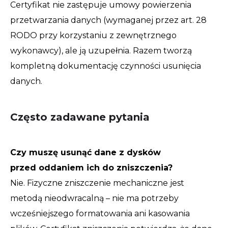
Certyfikat nie zastępuje umowy powierzenia
przetwarzania danych (wymaganej przez art. 28
RODO przy korzystaniu z zewnętrznego
wykonawcy), ale ją uzupełnia. Razem tworzą
kompletną dokumentację czynności usunięcia
danych.
Często zadawane pytania
Czy muszę usunąć dane z dysków
przed oddaniem ich do zniszczenia?
Nie. Fizyczne zniszczenie mechaniczne jest
metodą nieodwracalną – nie ma potrzeby
wcześniejszego formatowania ani kasowania