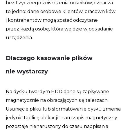
bez fizycznego zniszczenia nośników, oznacza
to jedno: dane osobowe klientów, pracowników
i kontrahentów mogą zostać odczytane
przez każdą osobę, która wejdzie w posiadanie
urządzenia.
Dlaczego kasowanie plików
nie wystarczy
Na dysku twardym HDD dane są zapisywane
magnetycznie na obracających się talerzach.
Usunięcie pliku lub sformatowanie dysku zmienia
jedynie tablicę alokacji – sam zapis magnetyczny
pozostaje nienaruszony do czasu nadpisania