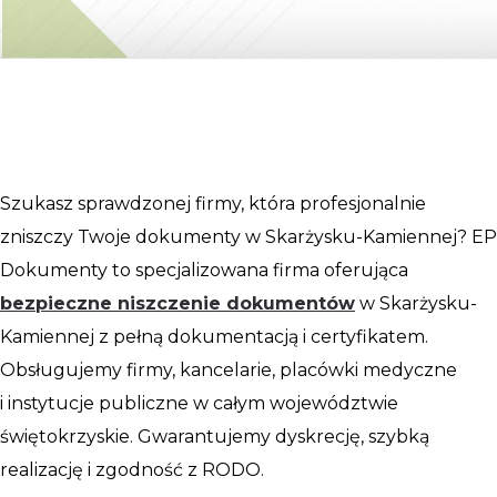
Szukasz sprawdzonej firmy, która profesjonalnie
zniszczy Twoje dokumenty w Skarżysku-Kamiennej? EP
Dokumenty to specjalizowana firma oferująca
bezpieczne niszczenie dokumentów
w Skarżysku-
Kamiennej z pełną dokumentacją i certyfikatem.
Obsługujemy firmy, kancelarie, placówki medyczne
i instytucje publiczne w całym województwie
świętokrzyskie. Gwarantujemy dyskrecję, szybką
realizację i zgodność z RODO.