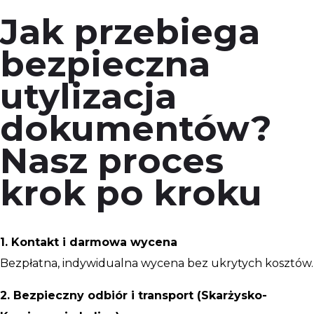
Jak przebiega
bezpieczna
utylizacja
dokumentów?
Nasz proces
krok po kroku
1. Kontakt i darmowa wycena
Bezpłatna, indywidualna wycena bez ukrytych kosztów.
2. Bezpieczny odbiór i transport (Skarżysko-