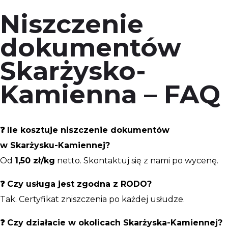
Niszczenie
dokumentów
Skarżysko-
Kamienna – FAQ
❓ Ile kosztuje niszczenie dokumentów
w Skarżysku-Kamiennej?
Od
1,50 zł/kg
netto. Skontaktuj się z nami po wycenę.
❓ Czy usługa jest zgodna z RODO?
Tak. Certyfikat zniszczenia po każdej usłudze.
❓ Czy działacie w okolicach Skarżyska-Kamiennej?