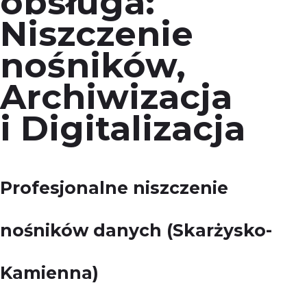
obsługa:
Niszczenie
nośników,
Archiwizacja
i Digitalizacja
Profesjonalne niszczenie
nośników danych (Skarżysko-
Kamienna)