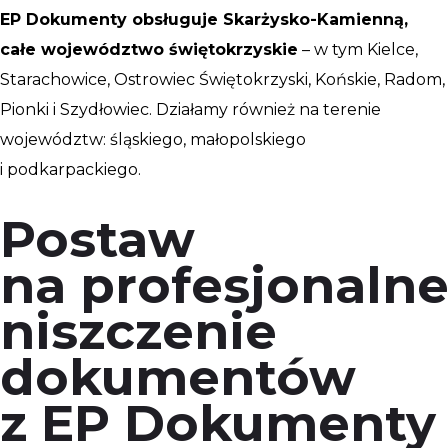
EP Dokumenty obsługuje Skarżysko-Kamienną,
całe województwo świętokrzyskie
– w tym Kielce,
Starachowice, Ostrowiec Świętokrzyski, Końskie, Radom,
Pionki i Szydłowiec. Działamy również na terenie
województw: śląskiego, małopolskiego
i podkarpackiego.
Postaw
na profesjonaln
niszczenie
dokumentów
z EP Dokumenty