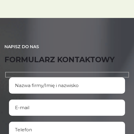
NAPISZ DO NAS
FORMULARZ KONTAKTOWY