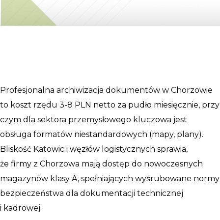
Profesjonalna archiwizacja dokumentów w Chorzowie
to koszt rzędu 3-8 PLN netto za pudło miesięcznie, przy
czym dla sektora przemysłowego kluczowa jest
obsługa formatów niestandardowych (mapy, plany).
Bliskość Katowic i węzłów logistycznych sprawia,
że firmy z Chorzowa mają dostęp do nowoczesnych
magazynów klasy A, spełniających wyśrubowane normy
bezpieczeństwa dla dokumentacji technicznej
i kadrowej.