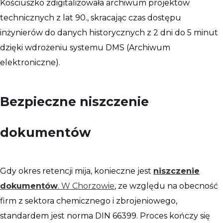
Kościuszko zdigitalizowała archiwum projektów
technicznych z lat 90., skracając czas dostępu
inżynierów do danych historycznych z 2 dni do 5 minut
dzięki wdrożeniu systemu DMS (Archiwum
elektroniczne).
Bezpieczne niszczenie
dokumentów
Gdy okres retencji mija, konieczne jest
niszczenie
dokumentów
. W Chorzowie
, ze względu na obecność
firm z sektora chemicznego i zbrojeniowego,
standardem jest norma DIN 66399. Proces kończy się