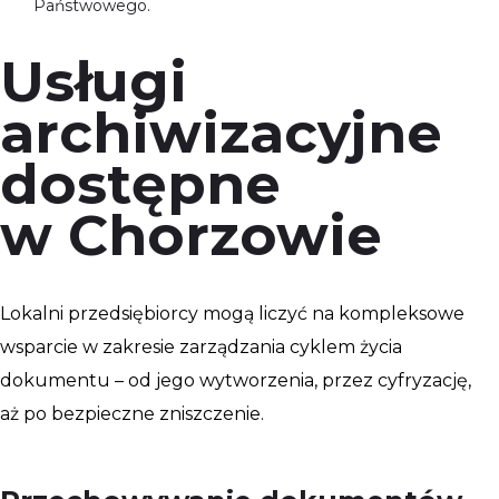
Państwowego.
Usługi
archiwizacyjne
dostępne
w Chorzowie
Lokalni przedsiębiorcy mogą liczyć na kompleksowe
wsparcie w zakresie zarządzania cyklem życia
dokumentu – od jego wytworzenia, przez cyfryzację,
aż po bezpieczne zniszczenie.