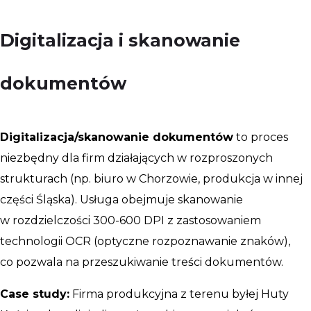
Digitalizacja i skanowanie
dokumentów
Digitalizacja/skanowanie dokumentów
to proces
niezbędny dla firm działających w rozproszonych
strukturach (np. biuro w Chorzowie, produkcja w innej
części Śląska). Usługa obejmuje skanowanie
w rozdzielczości 300-600 DPI z zastosowaniem
technologii OCR (optyczne rozpoznawanie znaków),
co pozwala na przeszukiwanie treści dokumentów.
Case study:
Firma produkcyjna z terenu byłej Huty