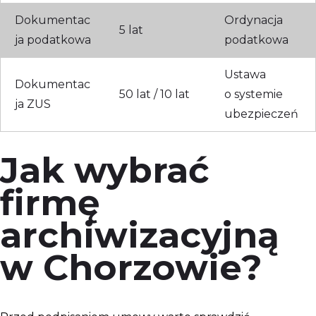
Dokumentac
Ordynacja
5 lat
ja podatkowa
podatkowa
Ustawa
Dokumentac
50 lat / 10 lat
o systemie
ja ZUS
ubezpieczeń
Jak wybrać
firmę
archiwizacyjną
w Chorzowie?