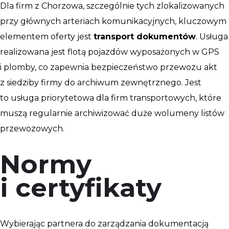
Dla firm z Chorzowa, szczególnie tych zlokalizowanych
przy głównych arteriach komunikacyjnych, kluczowym
elementem oferty jest
transport dokumentów
. Usługa
realizowana jest flotą pojazdów wyposażonych w GPS
i plomby, co zapewnia bezpieczeństwo przewozu akt
z siedziby firmy do archiwum zewnętrznego. Jest
to usługa priorytetowa dla firm transportowych, które
muszą regularnie archiwizować duże wolumeny listów
przewozowych.
Normy
i certyfikaty
Wybierając partnera do zarządzania dokumentacją