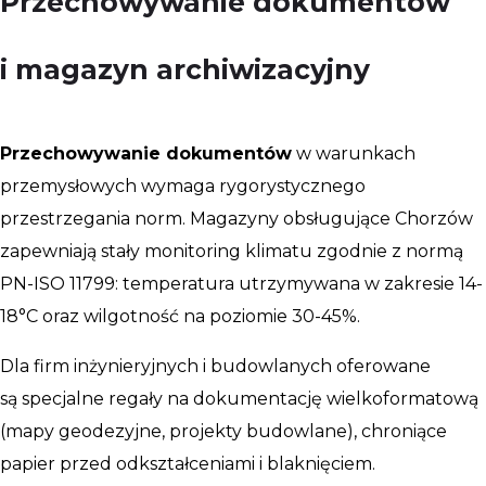
Przechowywanie dokumentów
i magazyn archiwizacyjny
Przechowywanie dokumentów
w warunkach
przemysłowych wymaga rygorystycznego
przestrzegania norm. Magazyny obsługujące Chorzów
zapewniają stały monitoring klimatu zgodnie z normą
PN-ISO 11799: temperatura utrzymywana w zakresie 14-
18°C oraz wilgotność na poziomie 30-45%.
Dla firm inżynieryjnych i budowlanych oferowane
są specjalne regały na dokumentację wielkoformatową
(mapy geodezyjne, projekty budowlane), chroniące
papier przed odkształceniami i blaknięciem.