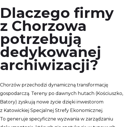
Dlaczego firmy
z Chorzowa
potrzebują
dedykowanej
archiwizacji?
Chorzów przechodzi dynamiczną transformację
gospodarczą. Tereny po dawnych hutach (Kościuszko,
Batory) zyskują nowe życie dzięki inwestorom
z Katowickiej Specjalnej Strefy Ekonomicznej.
To generuje specyficzne wyzwania w zarządzaniu