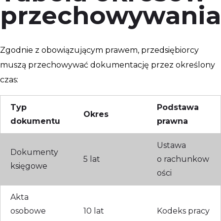
przechowywania
Zgodnie z obowiązującym prawem, przedsiębiorcy
muszą przechowywać dokumentację przez określony
czas:
Typ
Podstawa
Okres
dokumentu
prawna
Ustawa
Dokumenty
5 lat
o rachunkow
księgowe
ości
Akta
osobowe
10 lat
Kodeks pracy