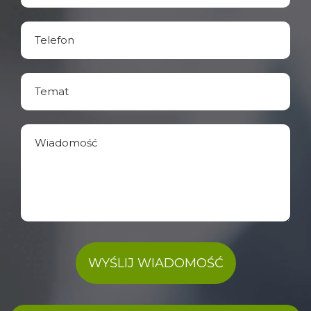
WYŚLIJ WIADOMOŚĆ