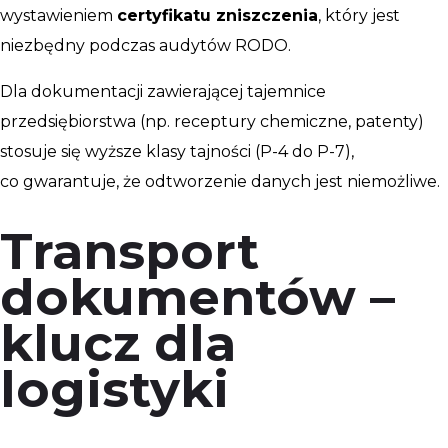
wystawieniem
certyfikatu zniszczenia
, który jest
niezbędny podczas audytów RODO.
Dla dokumentacji zawierającej tajemnice
przedsiębiorstwa (np. receptury chemiczne, patenty)
stosuje się wyższe klasy tajności (P-4 do P-7),
co gwarantuje, że odtworzenie danych jest niemożliwe.
Transport
dokumentów –
klucz dla
logistyki