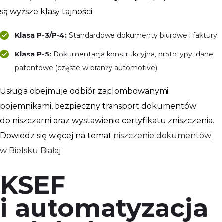
są wyższe klasy tajności:
Klasa P-3/P-4:
Standardowe dokumenty biurowe i faktury.
Klasa P-5:
Dokumentacja konstrukcyjna, prototypy, dane
patentowe (częste w branży automotive).
Usługa obejmuje odbiór zaplombowanymi
pojemnikami, bezpieczny transport dokumentów
do niszczarni oraz wystawienie certyfikatu zniszczenia.
Dowiedz się więcej na temat
niszczenie dokumentów
w Bielsku Białej
KSEF
i automatyzacja