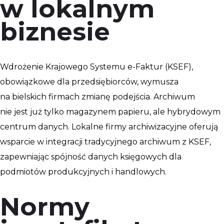
w lokalnym
biznesie
Wdrożenie Krajowego Systemu e-Faktur (KSEF),
obowiązkowe dla przedsiębiorców, wymusza
na bielskich firmach zmianę podejścia. Archiwum
nie jest już tylko magazynem papieru, ale hybrydowym
centrum danych. Lokalne firmy archiwizacyjne oferują
wsparcie w integracji tradycyjnego archiwum z KSEF,
zapewniając spójność danych księgowych dla
podmiotów produkcyjnych i handlowych.
Normy