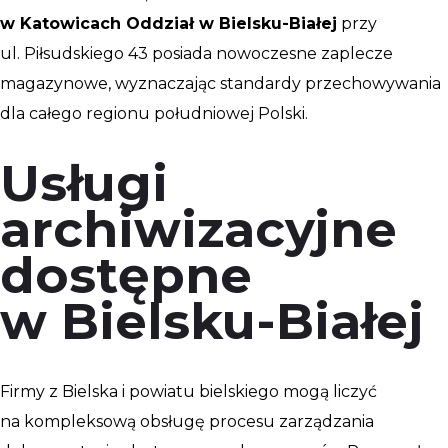
w Katowicach Oddział w Bielsku-Białej
przy
ul. Piłsudskiego 43 posiada nowoczesne zaplecze
magazynowe, wyznaczając standardy przechowywania
dla całego regionu południowej Polski.
Usługi
archiwizacyjne
dostępne
w Bielsku-Białej
Firmy z Bielska i powiatu bielskiego mogą liczyć
na kompleksową obsługę procesu zarządzania