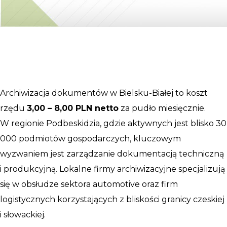
Archiwizacja dokumentów w Bielsku-Białej to koszt
rzędu
3,00 – 8,00 PLN netto
za pudło miesięcznie.
W regionie Podbeskidzia, gdzie aktywnych jest blisko 30
000 podmiotów gospodarczych, kluczowym
wyzwaniem jest zarządzanie dokumentacją techniczną
i produkcyjną. Lokalne firmy archiwizacyjne specjalizują
się w obsłudze sektora automotive oraz firm
logistycznych korzystających z bliskości granicy czeskiej
i słowackiej.