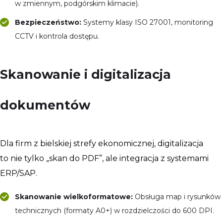
w zmiennym, podgórskim klimacie).
Bezpieczeństwo:
Systemy klasy ISO 27001, monitoring
CCTV i kontrola dostępu.
Skanowanie i digitalizacja
dokumentów
Dla firm z bielskiej strefy ekonomicznej, digitalizacja
to nie tylko „skan do PDF”, ale integracja z systemami
ERP/SAP.
Skanowanie wielkoformatowe:
Obsługa map i rysunków
technicznych (formaty A0+) w rozdzielczości do 600 DPI.