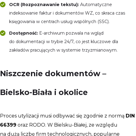
OCR (Rozpoznawanie tekstu):
Automatyczne
indeksowanie faktur i dokumentów WZ, co skraca czas
księgowania w centrach usług wspólnych (SSC).
Dostępność:
E-archiwum pozwala na wgląd
do dokumentacji w trybie 24/7, co jest kluczowe dla
zakładów pracujących w systemie trzyzmianowym.
Niszczenie dokumentów –
Bielsko-Biała i okolice
Proces utylizacji musi odbywać się zgodnie z normą
DIN
66399
oraz RODO. W Bielsku-Białej, ze względu
na dużą liczbę firm technologicznych, popularne