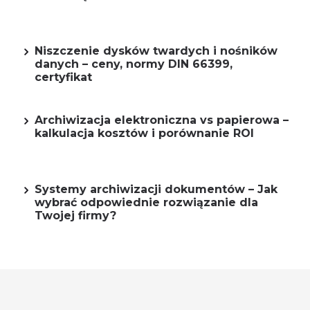
Niszczenie dysków twardych i nośników
danych – ceny, normy DIN 66399,
certyfikat
Archiwizacja elektroniczna vs papierowa –
kalkulacja kosztów i porównanie ROI
Systemy archiwizacji dokumentów – Jak
wybrać odpowiednie rozwiązanie dla
Twojej firmy?