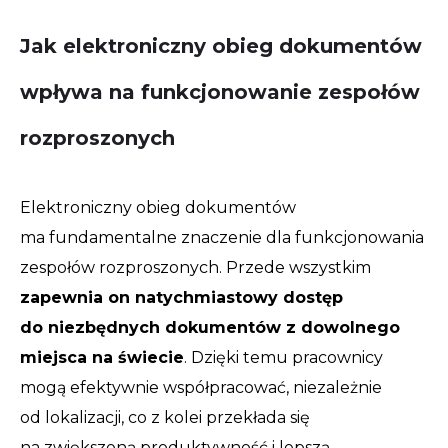
Jak elektroniczny obieg dokumentów
wpływa na funkcjonowanie zespołów
rozproszonych
Elektroniczny obieg dokumentów
ma fundamentalne znaczenie dla funkcjonowania
zespołów rozproszonych. Przede wszystkim
zapewnia on natychmiastowy dostęp
do niezbędnych dokumentów z dowolnego
miejsca na świecie
. Dzięki temu pracownicy
mogą efektywnie współpracować, niezależnie
od lokalizacji, co z kolei przekłada się
na zwiększoną produktywność i lepszą