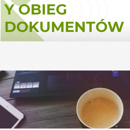
Y OBIEG
DOKUMENTÓW