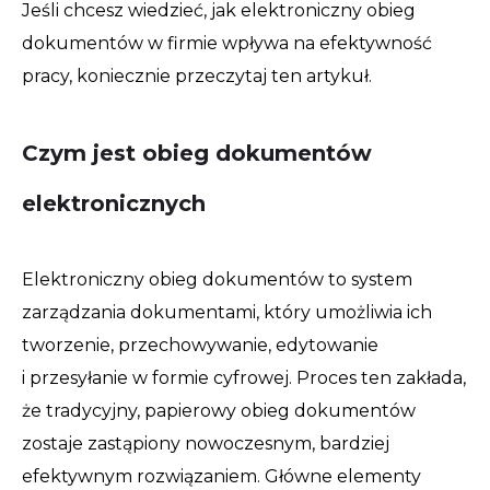
Jeśli chcesz wiedzieć, jak elektroniczny obieg
dokumentów w firmie wpływa na efektywność
pracy, koniecznie przeczytaj ten artykuł.
Czym jest obieg dokumentów
elektronicznych
Elektroniczny obieg dokumentów to system
zarządzania dokumentami, który umożliwia ich
tworzenie, przechowywanie, edytowanie
i przesyłanie w formie cyfrowej. Proces ten zakłada,
że tradycyjny, papierowy obieg dokumentów
zostaje zastąpiony nowoczesnym, bardziej
efektywnym rozwiązaniem. Główne elementy