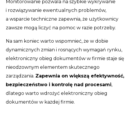
Monitorowanie pozwala na szybkie wykrywanie
i rozwiązywanie ewentualnych problemów,
a wsparcie techniczne zapewnia, że użytkownicy
zawsze mogą liczyć na pomoc w razie potrzeby.
Na sam koniec warto wspomnieć, że w dobie
dynamicznych zmian i rosnących wymagań rynku,
elektroniczny obieg dokumentów w firmie staje się
nieodzownym elementem skutecznego
zarządzania.
Zapewnia on większą efektywność,
bezpieczeństwo i kontrolę nad procesami
,
dlatego warto wdrożyć elektroniczny obieg
dokumentów w każdej firmie.