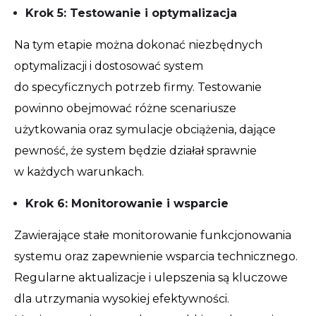
Krok 5: Testowanie i optymalizacja
Na tym etapie można dokonać niezbędnych
optymalizacji i dostosować system
do specyficznych potrzeb firmy. Testowanie
powinno obejmować różne scenariusze
użytkowania oraz symulacje obciążenia, dające
pewność, że system będzie działał sprawnie
w każdych warunkach.
Krok 6: Monitorowanie i wsparcie
Zawierające stałe monitorowanie funkcjonowania
systemu oraz zapewnienie wsparcia technicznego.
Regularne aktualizacje i ulepszenia są kluczowe
dla utrzymania wysokiej efektywności.