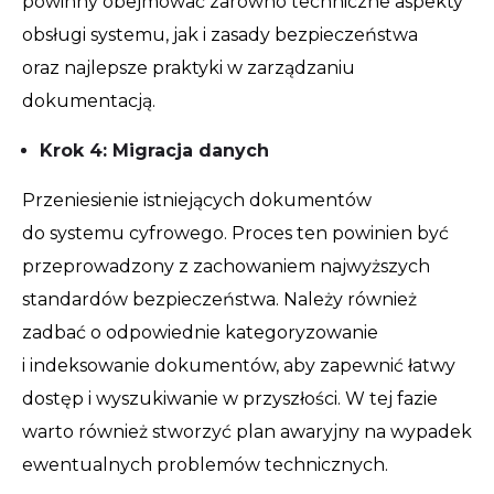
powinny obejmować zarówno techniczne aspekty
obsługi systemu, jak i zasady bezpieczeństwa
oraz najlepsze praktyki w zarządzaniu
dokumentacją.
Krok 4: Migracja danych
Przeniesienie istniejących dokumentów
do systemu cyfrowego. Proces ten powinien być
przeprowadzony z zachowaniem najwyższych
standardów bezpieczeństwa. Należy również
zadbać o odpowiednie kategoryzowanie
i indeksowanie dokumentów, aby zapewnić łatwy
dostęp i wyszukiwanie w przyszłości. W tej fazie
warto również stworzyć plan awaryjny na wypadek
ewentualnych problemów technicznych.