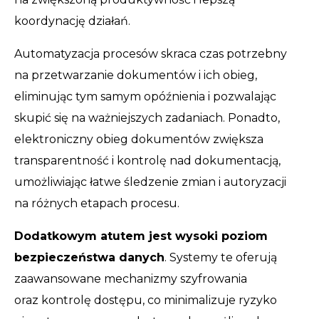
koordynację działań.
Automatyzacja procesów skraca czas potrzebny
na przetwarzanie dokumentów i ich obieg,
eliminując tym samym opóźnienia i pozwalając
skupić się na ważniejszych zadaniach. Ponadto,
elektroniczny obieg dokumentów zwiększa
transparentność i kontrolę nad dokumentacją,
umożliwiając łatwe śledzenie zmian i autoryzacji
na różnych etapach procesu.
Dodatkowym atutem jest wysoki poziom
bezpieczeństwa danych
. Systemy te oferują
zaawansowane mechanizmy szyfrowania
oraz kontrolę dostępu, co minimalizuje ryzyko