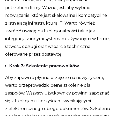
potrzebom firmy. Ważne jest, aby wybrać
rozwiązanie, które jest skalowalne i kompatybilne
z istniejącą infrastrukturą IT. Warto również
zwrócić uwagę na funkcjonalności takie jak
integracja z innymi systemami używanymi w firmie,
łatwość obsługi oraz wsparcie techniczne
oferowane przez dostawcę.
Krok 3: Szkolenie pracowników
Aby zapewnić płynne przejście na nowy system,
warto przeprowadzić pełne szkolenie dla
zespołów. Wszyscy użytkownicy powinni zapoznać
się z funkcjami i korzyściami wynikającymi
z elektronicznego obiegu dokumentów. Szkolenia