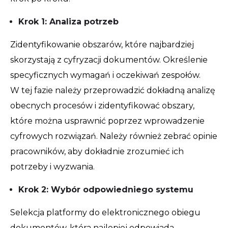
Krok 1: Analiza potrzeb
Zidentyfikowanie obszarów, które najbardziej
skorzystają z cyfryzacji dokumentów. Określenie
specyficznych wymagań i oczekiwań zespołów.
W tej fazie należy przeprowadzić dokładną analizę
obecnych procesów i zidentyfikować obszary,
które można usprawnić poprzez wprowadzenie
cyfrowych rozwiązań. Należy również zebrać opinie
pracowników, aby dokładnie zrozumieć ich
potrzeby i wyzwania.
Krok 2: Wybór odpowiedniego systemu
Selekcja platformy do elektronicznego obiegu
dokumentów, która najlepiej odpowiada