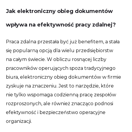
Jak elektroniczny obieg dokumentów
wpływa na efektywność pracy zdalnej?
Praca zdalna przestała być już benefitem, a stała
się popularną opcją dla wielu przedsiębiorstw
na całym świecie. W obliczu rosnącej liczby
pracowników operujących spoza tradycyjnego
biura, elektroniczny obieg dokumentów w firmie
zyskuje na znaczeniu. Jest to narzędzie, które
nie tylko wspomaga codzienną pracę zespołów
rozproszonych, ale również znacząco podnosi
efektywność i bezpieczeństwo operacyjne
organizacji.