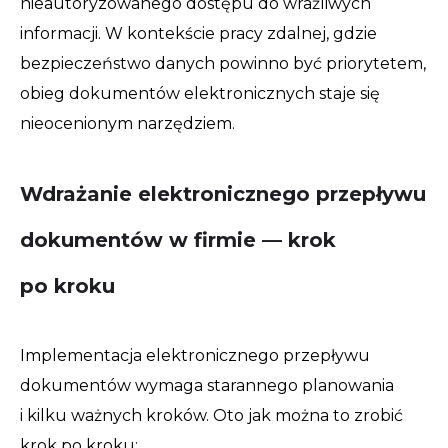
nieautoryzowanego dostępu do wrażliwych
informacji. W kontekście pracy zdalnej, gdzie
bezpieczeństwo danych powinno być priorytetem,
obieg dokumentów elektronicznych staje się
nieocenionym narzędziem.
Wdrażanie elektronicznego przepływu
dokumentów w firmie — krok
po kroku
Implementacja elektronicznego przepływu
dokumentów wymaga starannego planowania
i kilku ważnych kroków. Oto jak można to zrobić
krok po kroku: