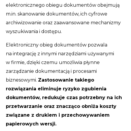
elektronicznego obiegu dokumentów obejmują
m.in. skanowanie dokumentów, ich cyfrowe
archiwizowanie oraz zaawansowane mechanizmy
wyszukiwania i dostępu.
Elektroniczny obieg dokumentów pozwala
na integrację z innymi narzędziami używanymi
w firmie, dzięki czemu umożliwia płynne
zarządzanie dokumentacją i procesami
biznesowymi.
Zastosowanie takiego
rozwiązania eliminuje ryzyko zgubienia
dokumentów, redukuje czas potrzebny na ich
przetwarzanie oraz znacząco obniża koszty
związane z drukiem i przechowywaniem
papierowych wersji.